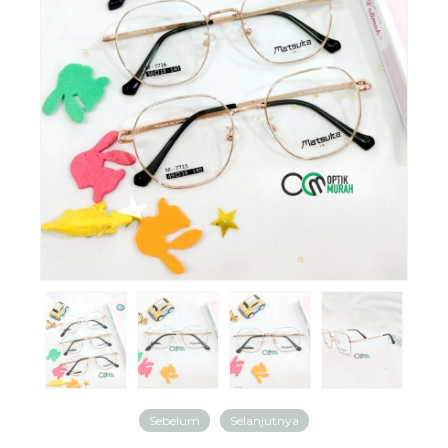
Sebelum
Selanjutnya