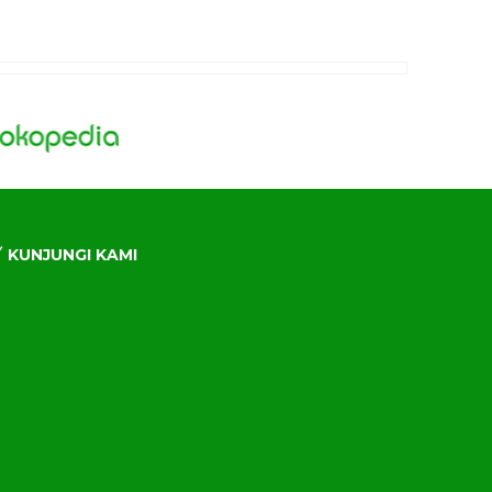
KUNJUNGI KAMI