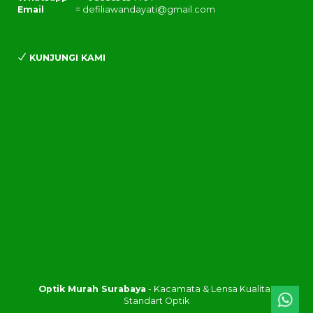
Email
= defiliawandayati@gmail.com
KUNJUNGI KAMI
Optik Murah Surabaya
- Kacamata & Lensa Kualitas
Standart Optik