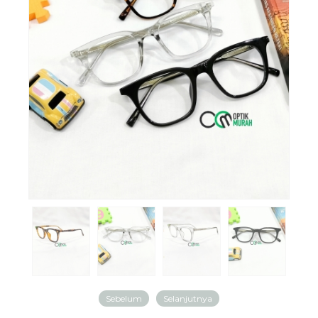
Sebelum
Selanjutnya