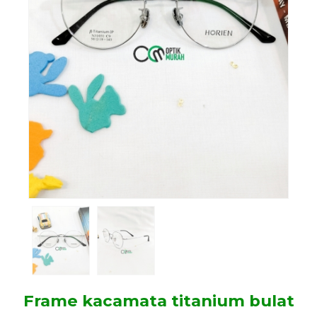
Frame kacamata titanium bulat